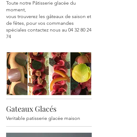
Toute notre Pâtisserie glacée du
moment,
vous trouverez les gâteaux de saison et
de fêtes, pour vos commandes
spéciales contactez nous au 04 32 80 24
74
Gateaux Glacés
Veritable patisserie glacée maison