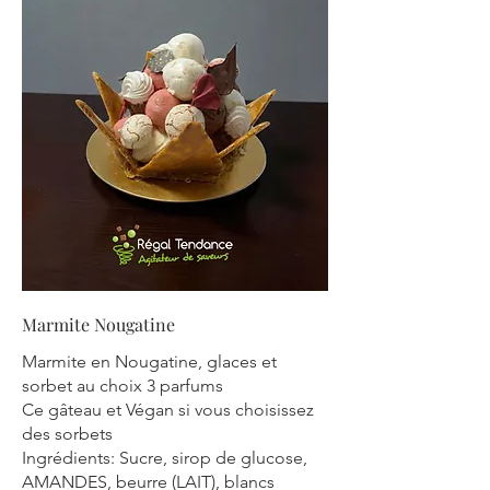
Marmite Nougatine
Marmite en Nougatine, glaces et
sorbet au choix 3 parfums
Ce gâteau et Végan si vous choisissez
des sorbets
Ingrédients: Sucre, sirop de glucose,
AMANDES, beurre (LAIT), blancs