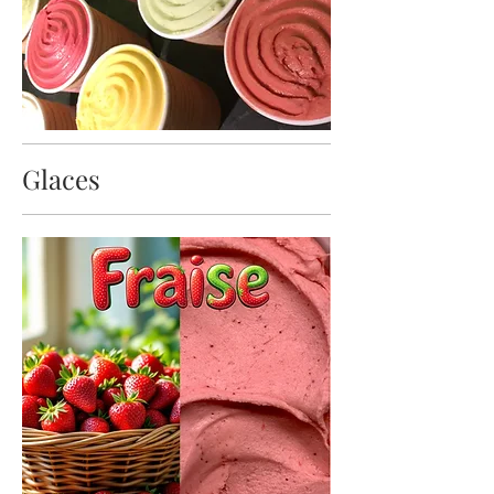
Glaces